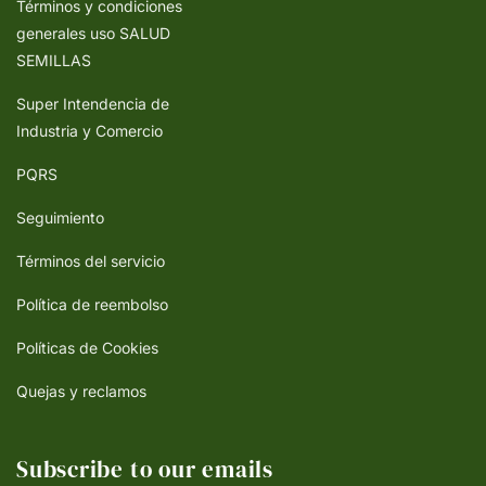
Términos y condiciones
generales uso SALUD
SEMILLAS
Super Intendencia de
Industria y Comercio
PQRS
Seguimiento
Términos del servicio
Política de reembolso
Políticas de Cookies
Quejas y reclamos
Subscribe to our emails