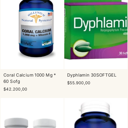
Coral Calcium 1000 Mg *
Dyphlamin 30SOFTGEL
60 Sofg
$55.900,00
$42.200,00