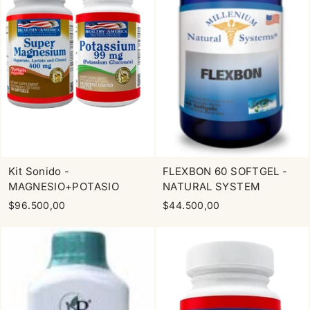
Kit Sonido -
FLEXBON 60 SOFTGEL -
MAGNESIO+POTASIO
NATURAL SYSTEM
$96.500,00
$44.500,00