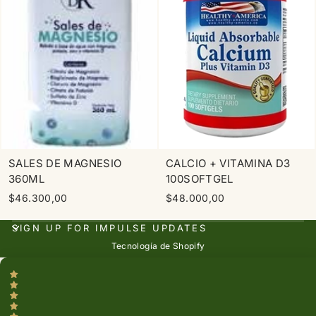
SALES DE MAGNESIO
CALCIO + VITAMINA D3
360ML
100SOFTGEL
$46.300,00
$48.000,00
SIGN UP FOR IMPULSE UPDATES
Tecnología de Shopify