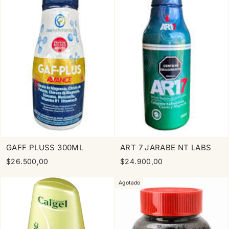
GAFF PLUSS 300ML
ART 7 JARABE NT LABS
$26.500,00
$24.900,00
Agotado