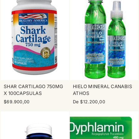
SHAR CARTILAGO 750MG
HIELO MINERAL CANABIS
X 100CAPSULAS
ATHOS
$69.900,00
De $12.200,00