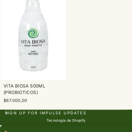
VITA BIOSA 500ML
(PROBIOTICOS)
$67.000,00
SIGN UP FOR IMPULSE UPDATES
Tecnología de Shopify