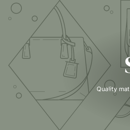
Quality mat