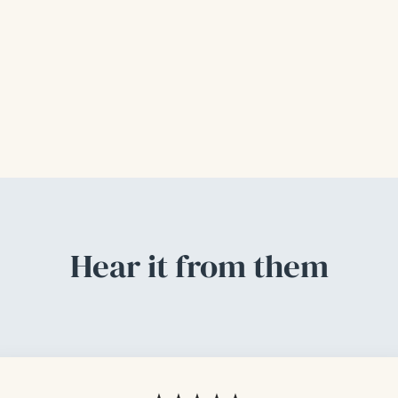
Hear it from them