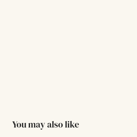
You may also like