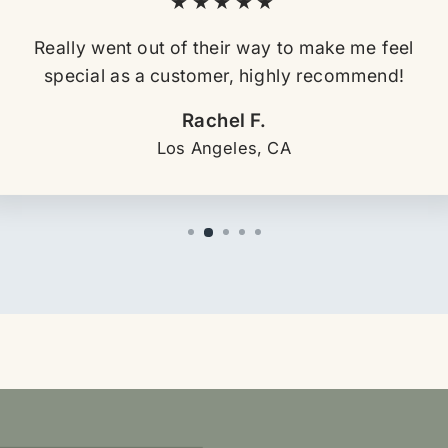
★★★★★
Really went out of their way to make me feel
special as a customer, highly recommend!
Rachel F.
Los Angeles, CA