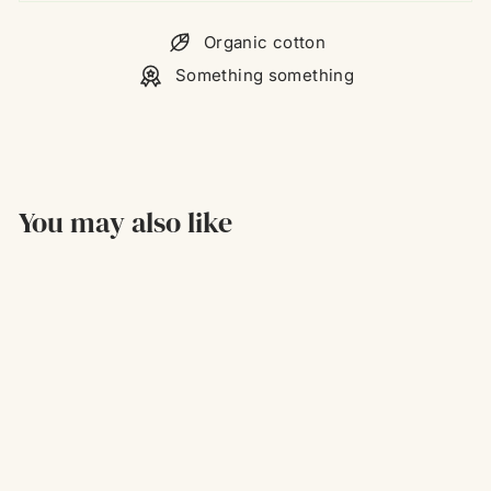
Organic cotton
Something something
You may also like