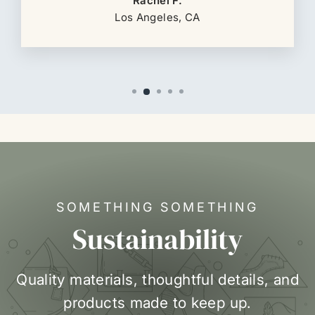
Rachel F.
Los Angeles, CA
SOMETHING SOMETHING
Sustainability
Quality materials, thoughtful details, and
products made to keep up.