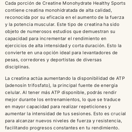
Cada porción de Creatine Monohydrate Healthy Sports
contiene creatina monohidratada de alta calidad,
reconocida por su eficacia en el aumento de la fuerza
y la potencia muscular. Este tipo de creatina ha sido
objeto de numerosos estudios que demuestran su
capacidad para incrementar el rendimiento en
ejercicios de alta intensidad y corta duración. Esto la
convierte en una opción ideal para levantadores de
pesas, corredores y deportistas de diversas
disciplinas.
La creatina actúa aumentando la disponibilidad de ATP
(adenosín trifosfato), la principal fuente de energía
celular. Al tener más ATP disponible, podrás rendir
mejor durante los entrenamientos, lo que se traduce
en mayor capacidad para realizar repeticiones y
aumentar la intensidad de tus sesiones. Esto es crucial
para alcanzar nuevos niveles de fuerza y resistencia,
facilitando progresos constantes en tu rendimiento.