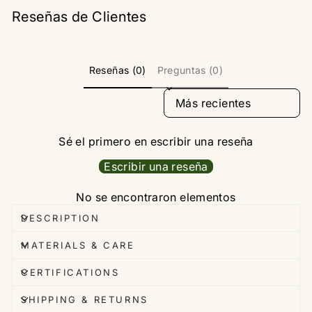
Reseñas de Clientes
Reseñas (0)
Preguntas (0)
SORT REVIEWS BY
Sé el primero en escribir una reseña
Escribir una reseña
No se encontraron elementos
DESCRIPTION
MATERIALS & CARE
CERTIFICATIONS
SHIPPING & RETURNS