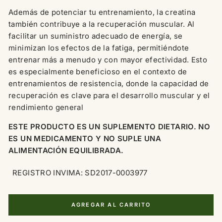
Además de potenciar tu entrenamiento, la creatina
también contribuye a la recuperación muscular. Al
facilitar un suministro adecuado de energía, se
minimizan los efectos de la fatiga, permitiéndote
entrenar más a menudo y con mayor efectividad. Esto
es especialmente beneficioso en el contexto de
entrenamientos de resistencia, donde la capacidad de
recuperación es clave para el desarrollo muscular y el
rendimiento general
ESTE PRODUCTO ES UN SUPLEMENTO DIETARIO. NO
ES UN MEDICAMENTO Y NO SUPLE UNA
ALIMENTACIÓN EQUILIBRADA.
REGISTRO INVIMA: SD2017-0003977
AGREGAR AL CARRITO