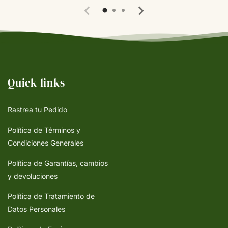
Quick links
Rastrea tu Pedido
Política de Términos y
Condiciones Generales
Política de Garantías, cambios
y devoluciones
Política de Tratamiento de
Datos Personales