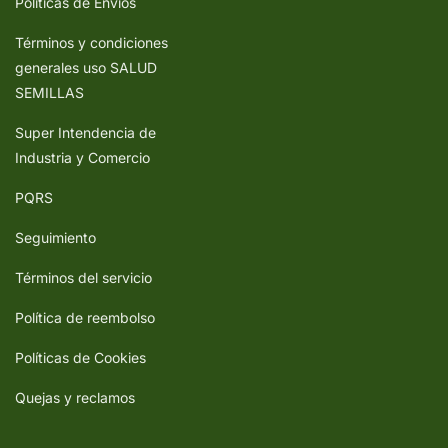
Políticas de Envíos
Términos y condiciones
generales uso SALUD
SEMILLAS
Super Intendencia de
Industria y Comercio
PQRS
Seguimiento
Términos del servicio
Política de reembolso
Políticas de Cookies
Quejas y reclamos