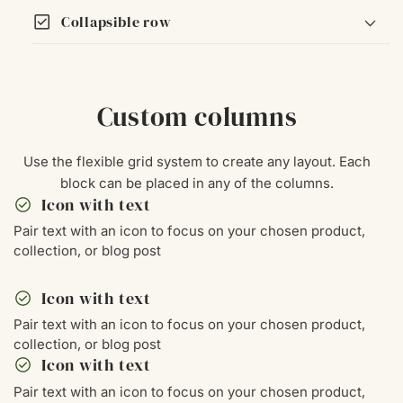
check_box
Collapsible row
Custom columns
Use the flexible grid system to create any layout. Each
block can be placed in any of the columns.
check_circle
Icon with text
Pair text with an icon to focus on your chosen product,
collection, or blog post
check_circle
Icon with text
Pair text with an icon to focus on your chosen product,
collection, or blog post
check_circle
Icon with text
Pair text with an icon to focus on your chosen product,