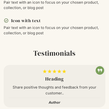
Pair text with an icon to focus on your chosen product,
collection, or blog post
check_circle
Icon with text
Pair text with an icon to focus on your chosen product,
collection, or blog post
Testimonials
★★★★★
Heading
Share positive thoughts and feedback from your
customer..
Author