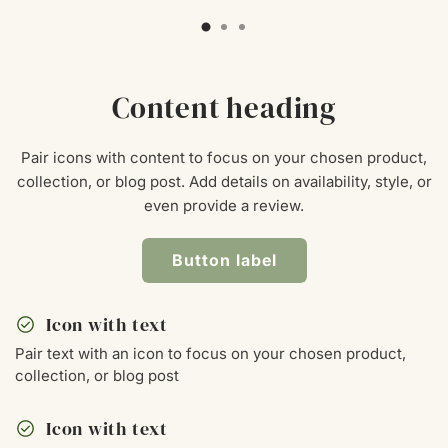
Content heading
Pair icons with content to focus on your chosen product,
collection, or blog post. Add details on availability, style, or
even provide a review.
Button label
check_circle
Icon with text
Pair text with an icon to focus on your chosen product,
collection, or blog post
check_circle
Icon with text