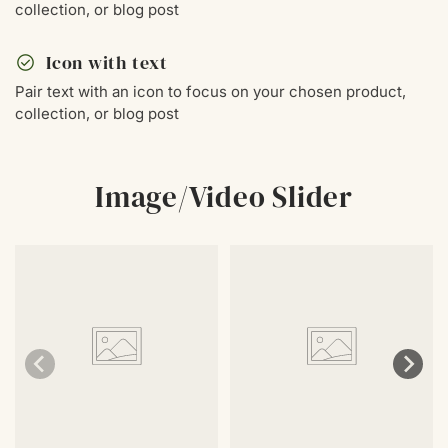
collection, or blog post
check_circle
Icon with text
Pair text with an icon to focus on your chosen product,
collection, or blog post
Image/Video Slider