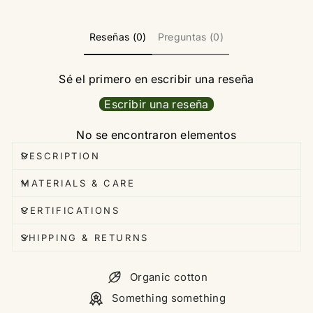
Reseñas (0)
Preguntas (0)
Sé el primero en escribir una reseña
Escribir una reseña
No se encontraron elementos
DESCRIPTION
MATERIALS & CARE
CERTIFICATIONS
SHIPPING & RETURNS
Organic cotton
Something something