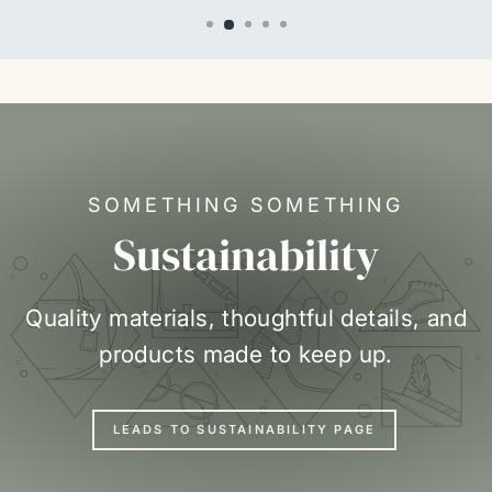
SOMETHING SOMETHING
Sustainability
Quality materials, thoughtful details, and
products made to keep up.
LEADS TO SUSTAINABILITY PAGE