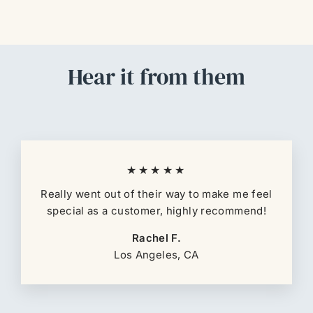
Hear it from them
★★★★★
Really went out of their way to make me feel
special as a customer, highly recommend!
Rachel F.
Los Angeles, CA