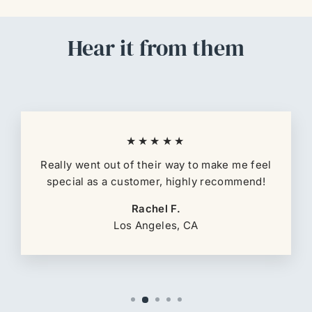
Hear it from them
★★★★★
Really went out of their way to make me feel
special as a customer, highly recommend!
Rachel F.
Los Angeles, CA