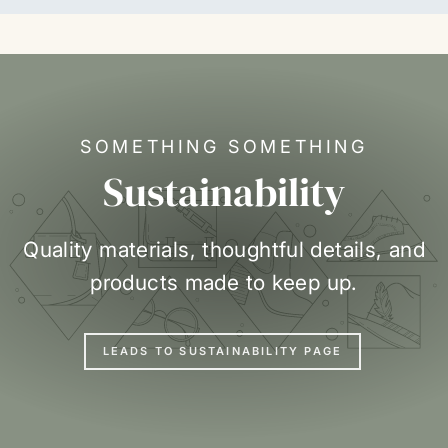
SOMETHING SOMETHING
Sustainability
Quality materials, thoughtful details, and
products made to keep up.
LEADS TO SUSTAINABILITY PAGE