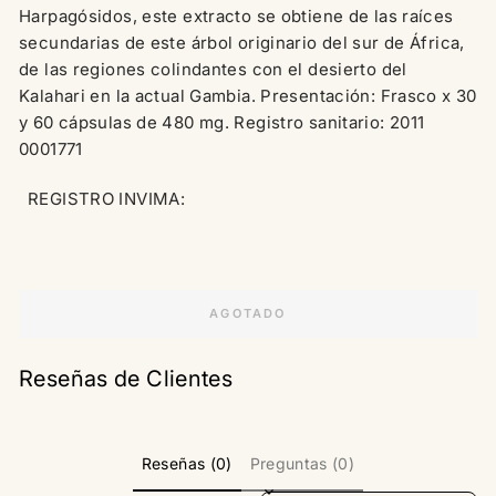
Harpagósidos, este extracto se obtiene de las raíces
secundarias de este árbol originario del sur de África,
de las regiones colindantes con el desierto del
Kalahari en la actual Gambia. Presentación: Frasco x 30
y 60 cápsulas de 480 mg. Registro sanitario: 2011
0001771
REGISTRO INVIMA:
AGOTADO
Reseñas de Clientes
Reseñas (0)
Preguntas (0)