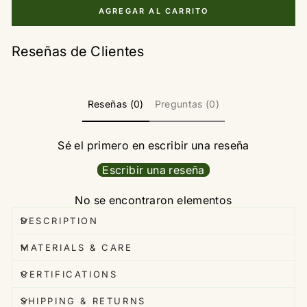
AGREGAR AL CARRITO
Reseñas de Clientes
Reseñas (0)
Preguntas (0)
Sé el primero en escribir una reseña
Escribir una reseña
No se encontraron elementos
DESCRIPTION
MATERIALS & CARE
CERTIFICATIONS
SHIPPING & RETURNS