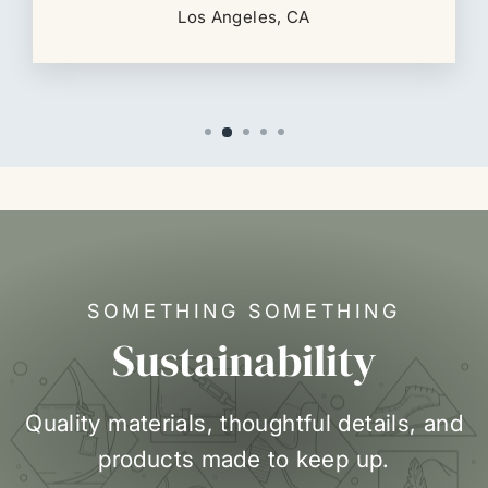
Los Angeles, CA
SOMETHING SOMETHING
Sustainability
Quality materials, thoughtful details, and
products made to keep up.