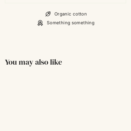
Organic cotton
Something something
You may also like