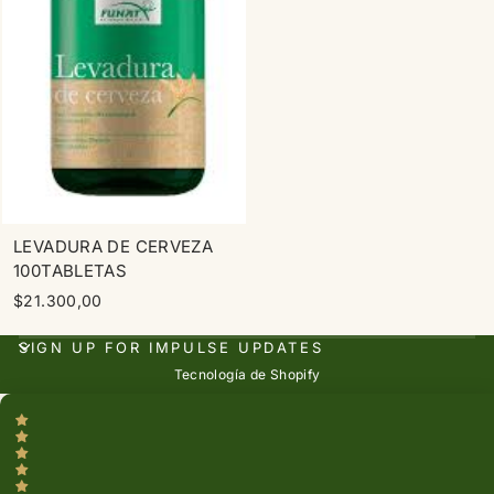
LEVADURA DE CERVEZA
100TABLETAS
$21.300,00
SIGN UP FOR IMPULSE UPDATES
Tecnología de Shopify