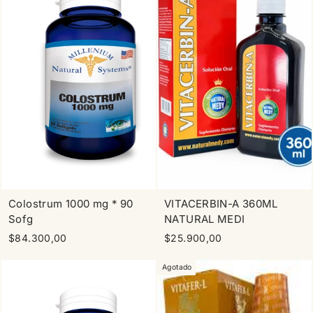
Colostrum 1000 mg * 90
VITACERBIN-A 360ML
Sofg
NATURAL MEDI
$84.300,00
$25.900,00
Agotado