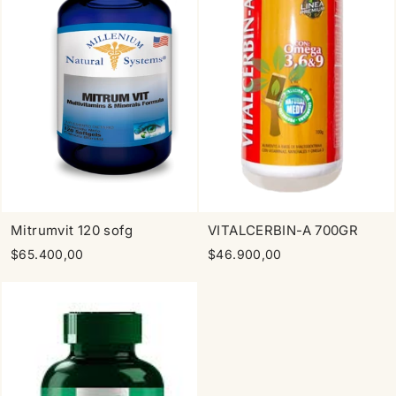
Mitrumvit 120 sofg
VITALCERBIN-A 700GR
$65.400,00
$46.900,00