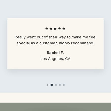
★★★★★
Really went out of their way to make me feel
special as a customer, highly recommend!
Rachel F.
Los Angeles, CA