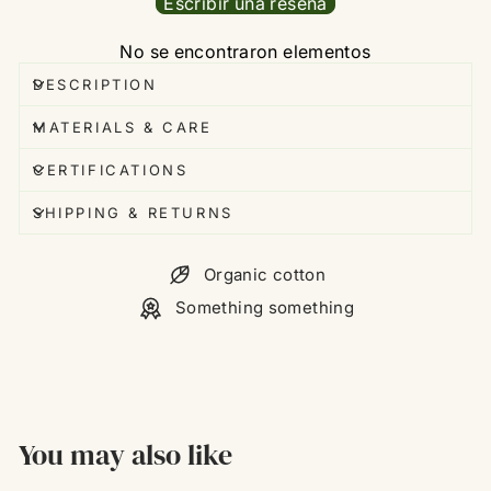
Escribir una reseña
No se encontraron elementos
DESCRIPTION
MATERIALS & CARE
CERTIFICATIONS
SHIPPING & RETURNS
Organic cotton
Something something
You may also like